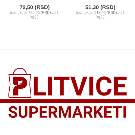
72,50 (RSD)
51,30 (RSD)
jednako je 725,00 (RSD) za 1
jednako je 513,00 (RSD) za 1
kg(s)
kg(s)