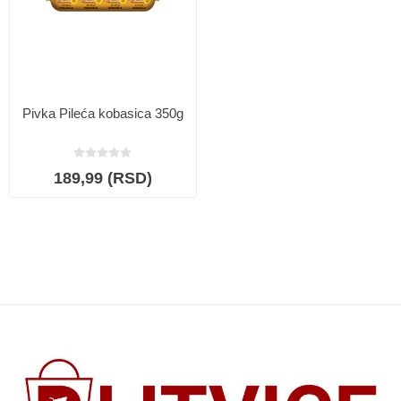
Pivka Pileća kobasica 350g
189,99 (RSD)