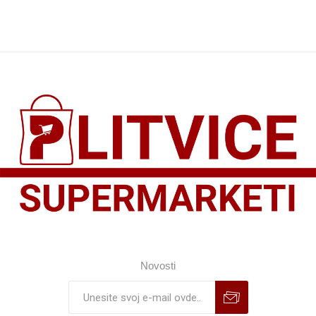
Novosti