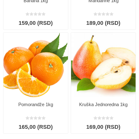
Banana 1kg
Mandarine 1kg
159,00 (RSD)
189,00 (RSD)
Pomorandže 1kg
Kruška Jednoredna 1kg
165,00 (RSD)
169,00 (RSD)